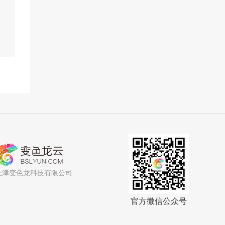
天津变色龙科技有限公司
官方微信公众号