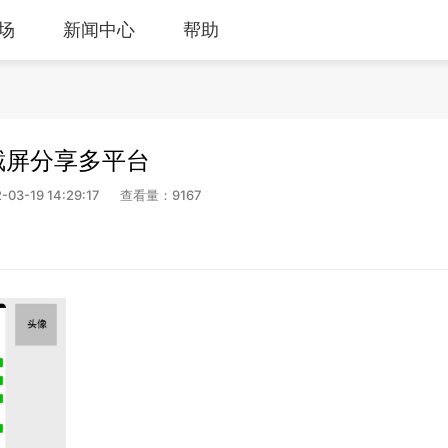
场
新闻中心
帮助
截屏分享多平台
3-19 14:29:17
查看量：9167