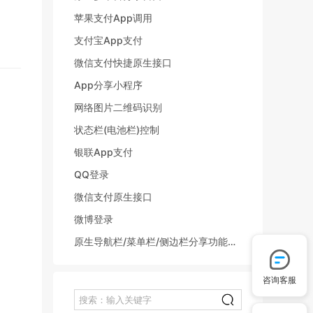
苹果支付App调用
支付宝App支付
微信支付快捷原生接口
App分享小程序
网络图片二维码识别
状态栏(电池栏)控制
银联App支付
QQ登录
微信支付原生接口
微博登录
原生导航栏/菜单栏/侧边栏分享功能按键指...
咨询客服