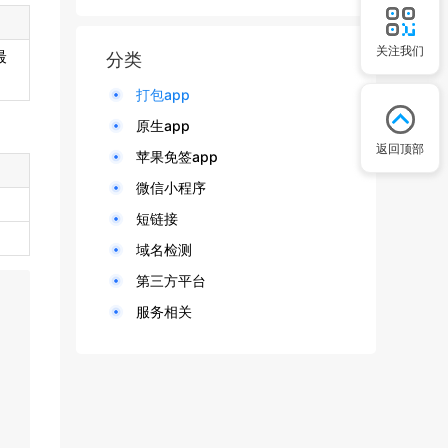
关注我们
最
分类
打包app
原生app
返回顶部
苹果免签app
微信小程序
短链接
域名检测
第三方平台
服务相关