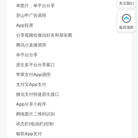
关注我们
单图片，单平台分享
穿山甲广告调用
App投屏
返回顶部
分享视频给微信好友和朋友圈
腾讯小直播调用
单平台分享
原生多平台分享窗口
苹果支付App调用
支付宝App支付
微信支付快捷原生接口
App分享小程序
网络图片二维码识别
状态栏(电池栏)控制
银联App支付