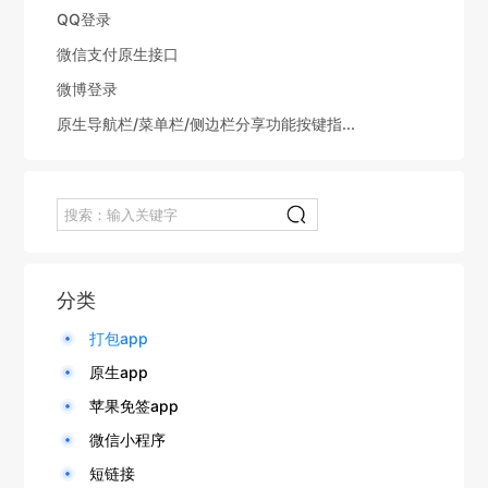
QQ登录
微信支付原生接口
微博登录
原生导航栏/菜单栏/侧边栏分享功能按键指...
分类
打包app
原生app
苹果免签app
微信小程序
短链接