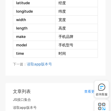
latitude
经度
longitude
纬度
width
宽度
length
高度
make
手机品牌
model
手机型号
time
时间
读取app版本号
下一篇：
文章列表
查看更多
咨询客服
JS接口集合
读取app版本号