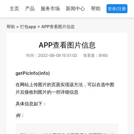
主页
产品
服务市场
新闻中心
帮助
登录/注册
帮助
>
打包app
>
APP查看图片信息
APP查看图片信息
时间：2022-08-09 15:51:02
查看量：8160
getPicInfo(info)
在网站上传图片的页面实现该方法，可以在选中图
片后接收到图片的一些详细信息
具体信息如下：
例：