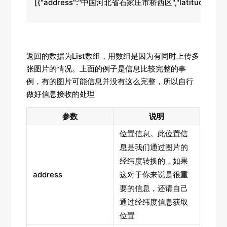
[{"address":"中国河北省石家庄市桥西区","latitude":38.042343
返回的数据为List数组，用数组是因为有同时上传多
张图片的情况。上面的例子是信息比较完整的事
例，有的图片可能信息并没有这么完整，所以自行
做好信息接收的处理
参数
说明
位置信息。此位置信
息是我们通过图片的
经纬度转换的，如果
address
这对于你来说是很重
要的信息，还请自己
通过经纬度信息获取
位置