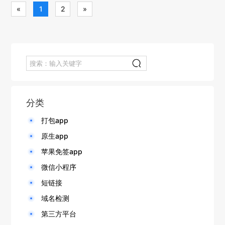
«
1
2
»
分类
打包app
原生app
苹果免签app
微信小程序
短链接
域名检测
第三方平台