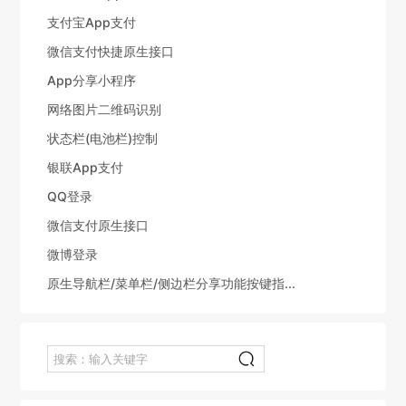
支付宝App支付
微信支付快捷原生接口
App分享小程序
网络图片二维码识别
状态栏(电池栏)控制
银联App支付
QQ登录
微信支付原生接口
微博登录
原生导航栏/菜单栏/侧边栏分享功能按键指...