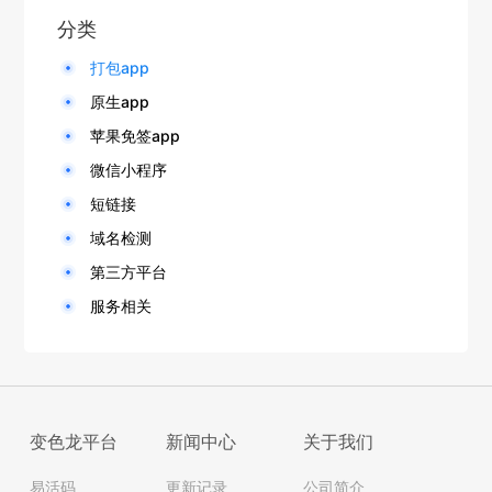
分类
打包app
原生app
苹果免签app
微信小程序
短链接
域名检测
第三方平台
服务相关
变色龙平台
新闻中心
关于我们
易活码
更新记录
公司简介