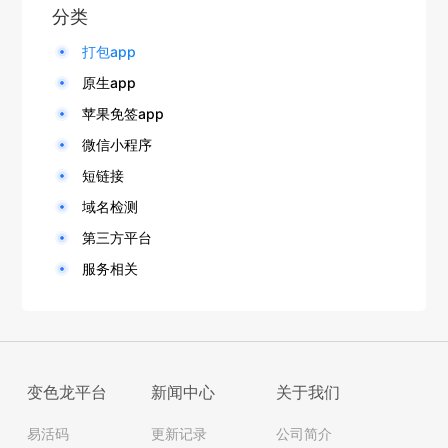
分类
打包app
原生app
苹果免签app
微信小程序
短链接
域名检测
第三方平台
服务相关
变色龙平台
新闻中心
关于我们
易活码
更新记录
公司简介