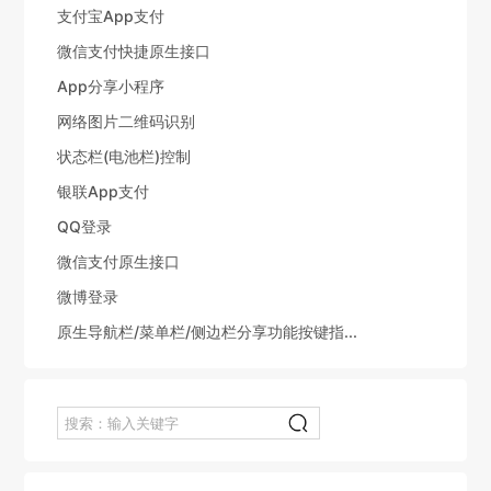
支付宝App支付
微信支付快捷原生接口
App分享小程序
网络图片二维码识别
状态栏(电池栏)控制
银联App支付
QQ登录
微信支付原生接口
微博登录
原生导航栏/菜单栏/侧边栏分享功能按键指...