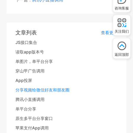
咨询客服
关注我们
文章列表
查看更多
JS接口集合
读取app版本号
返回顶部
单图片，单平台分享
穿山甲广告调用
App投屏
分享视频给微信好友和朋友圈
腾讯小直播调用
单平台分享
原生多平台分享窗口
苹果支付App调用