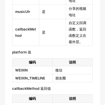
地址
分享的视频
musicUlr
是
地址
自定义回调
callbackMet
函数，返回
是
hod
函数定义在
最外层。
platform 值
编码
说明
WEIXIN
微信
WEIXIN_TIMELINE
朋友圈
callbackMethod 返回值
编码
说明