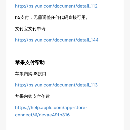
http://bslyun.com/document/detail_112
h5支付，无需调整任何代码直接可用。
支付宝支付申请
http://bslyun.com/document/detail_144
苹果支付帮助
苹果内购JS接口
http://bslyun.com/document/detail_113
苹果内购支付创建
https://help.apple.com/app-store-
connect/#/devae49fb316