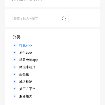
分类
打包app
原生app
苹果免签app
微信小程序
短链接
域名检测
第三方平台
服务相关