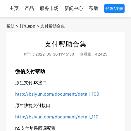
主页
产品
服务市场
新闻中心
帮助
登录/注册
帮助
>
打包app
>
支付帮助合集
支付帮助合集
时间：2022-05-30 11:45:50
查看量：42425
微信支付帮助
原生支付JS接口
http://bslyun.com/document/detail_109
原生快捷支付接口
http://bslyun.com/document/detail_110
h5支付苹果回调配置